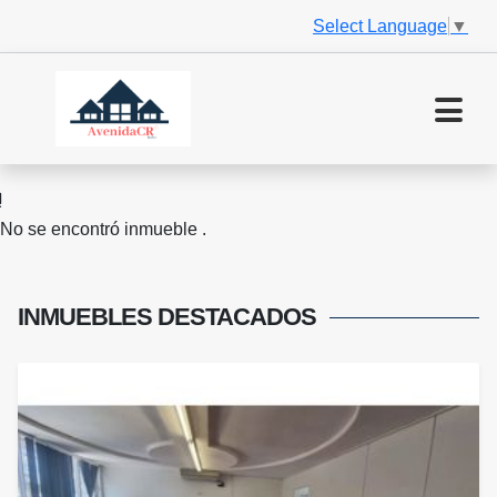
Select Language
▼
No se encontró inmueble .
INMUEBLES
DESTACADOS