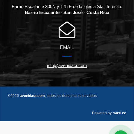
Barrio Escalante 300N y 175 E de la iglesia Sta. Teresita.
Barrio Escalante - San José - Costa Rica
EMAIL
info@avenidacr.com
©2026
avenidacr.com
, todos los derechos reservados.
wasi.co
Powered by: