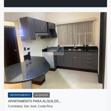
DEPARTAMENTO
ALQUILER
APARTAMENTO PARA ALQUILER,…
Curridabat, San José, Costa Rica