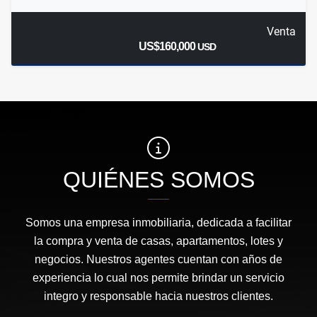
Venta
US$160,000
USD
QUIÉNES SOMOS
Somos una empresa inmobiliaria, dedicada a facilitar
la compra y venta de casas, apartamentos, lotes y
negocios. Nuestros agentes cuentan con años de
experiencia lo cual nos permite brindar un servicio
integro y responsable hacia nuestros clientes.