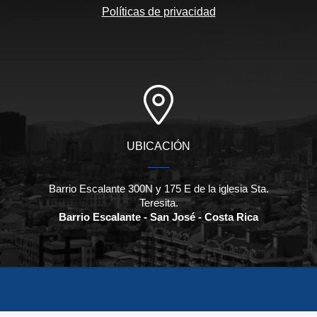
Políticas de privacidad
UBICACIÓN
Barrio Escalante 300N y 175 E de la iglesia Sta.
Teresita.
Barrio Escalante - San José - Costa Rica