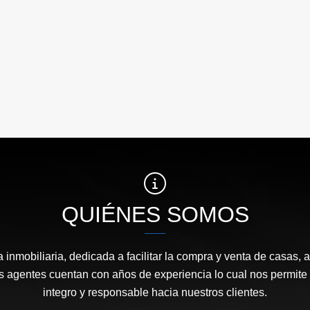
QUIÉNES SOMOS
nmobiliaria, dedicada a facilitar la compra y venta de casas, a
 agentes cuentan con años de experiencia lo cual nos permite 
integro y responsable hacia nuestros clientes.