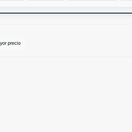
or precio