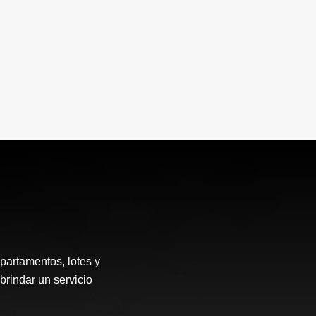
partamentos, lotes y
brindar un servicio