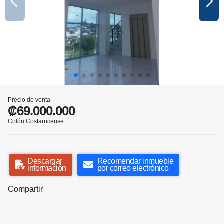
Precio de venta
₡69.000.000
Colón Costarricense
Descargar
Recomendar inmueble
información
por correo electrónico
Compartir