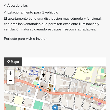
Área de pilas
Estacionamiento para 1 vehículo
El apartamento tiene una distribución muy cómoda y funcional,
con amplios ventanales que permiten excelente iluminación y
ventilación natural, creando espacios frescos y agradables.
Perfecto para vivir o invertir.
Mapa
+
−