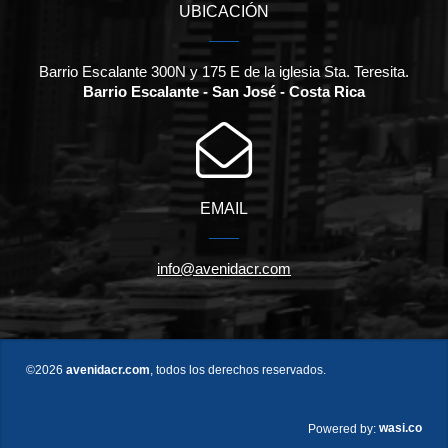
UBICACIÓN
Barrio Escalante 300N y 175 E de la iglesia Sta. Teresita.
Barrio Escalante - San José - Costa Rica
EMAIL
info@avenidacr.com
©2026
avenidacr.com
, todos los derechos reservados.
wasi.co
Powered by: