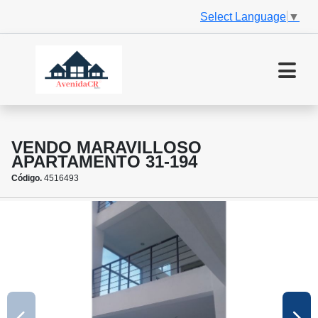
Select Language
▼
VENDO MARAVILLOSO
APARTAMENTO 31-194
Código.
4516493