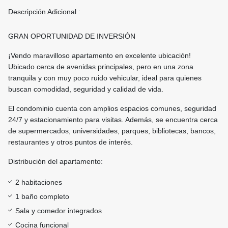
Descripción Adicional :
GRAN OPORTUNIDAD DE INVERSIÓN
¡Vendo maravilloso apartamento en excelente ubicación!
Ubicado cerca de avenidas principales, pero en una zona
tranquila y con muy poco ruido vehicular, ideal para quienes
buscan comodidad, seguridad y calidad de vida.
El condominio cuenta con amplios espacios comunes, seguridad
24/7 y estacionamiento para visitas. Además, se encuentra cerca
de supermercados, universidades, parques, bibliotecas, bancos,
restaurantes y otros puntos de interés.
Distribución del apartamento:
2 habitaciones
1 baño completo
Sala y comedor integrados
Cocina funcional