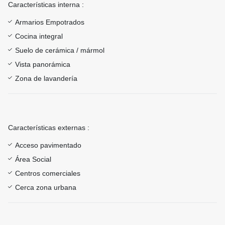
Características interna :
Armarios Empotrados
Cocina integral
Suelo de cerámica / mármol
Vista panorámica
Zona de lavandería
Características externas :
Acceso pavimentado
Área Social
Centros comerciales
Cerca zona urbana