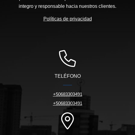
integro y responsable hacia nuestros clientes.
Políticas de privacidad
TELÉFONO
+50683303491
+50683303491