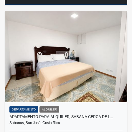
DEPARTAMENTO
ALQUILER
APARTAMENTO PARA ALQUILER, SABANA CERCA DE L…
Sabanas, San José, Costa Rica