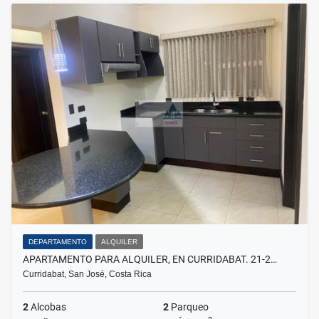
DEPARTAMENTO
ALQUILER
APARTAMENTO PARA ALQUILER, EN CURRIDABAT. 21-2…
Curridabat, San José, Costa Rica
2
Alcobas
2
Parqueo