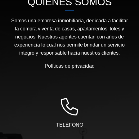
QUIÉNES SOMOS
Somos una empresa inmobiliaria, dedicada a facilitar
la compra y venta de casas, apartamentos, lotes y
negocios. Nuestros agentes cuentan con años de
experiencia lo cual nos permite brindar un servicio
integro y responsable hacia nuestros clientes.
Políticas de privacidad
TELÉFONO