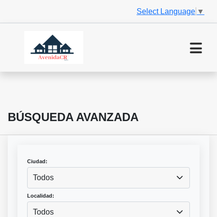
Select Language
▼
BÚSQUEDA AVANZADA
Ciudad:
Todos
Localidad:
Todos