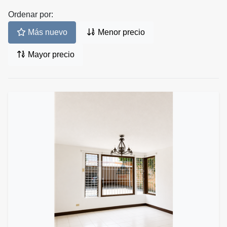
Ordenar por:
Más nuevo
Menor precio
Mayor precio