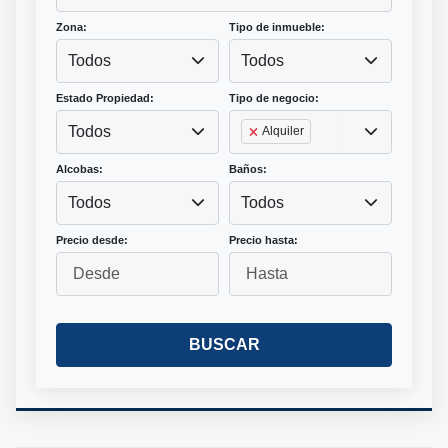
Zona:
Tipo de inmueble:
Todos
Todos
Estado Propiedad:
Tipo de negocio:
Todos
Alquiler
Alcobas:
Baños:
Todos
Todos
Precio desde:
Precio hasta:
BUSCAR