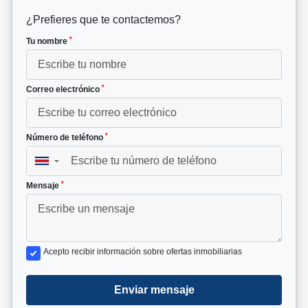
¿Prefieres que te contactemos?
*
Tu nombre
*
Correo electrónico
*
Número de teléfono
▼
*
Mensaje
Acepto recibir información sobre ofertas inmobiliarias
Enviar mensaje