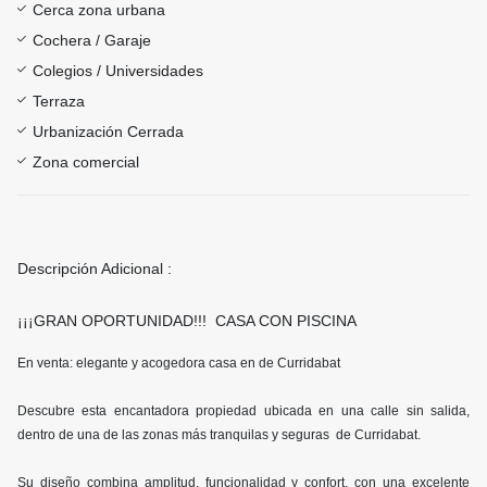
Cerca zona urbana
Cochera / Garaje
Colegios / Universidades
Terraza
Urbanización Cerrada
Zona comercial
Descripción Adicional :
¡¡¡GRAN OPORTUNIDAD!!! CASA CON PISCINA
En venta: elegante y acogedora casa en de Curridabat
Descubre esta encantadora propiedad ubicada en una calle sin salida,
dentro de una de las zonas más tranquilas y seguras de Curridabat.
Su diseño combina amplitud, funcionalidad y confort, con una excelente