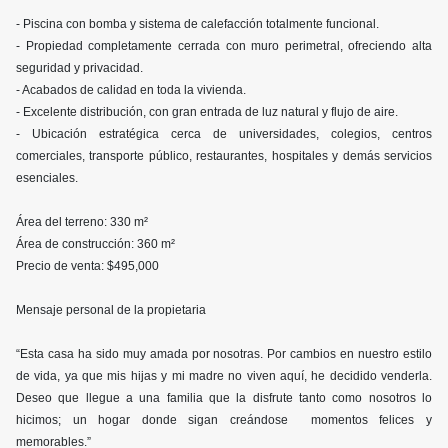
- Piscina con bomba y sistema de calefacción totalmente funcional.
- Propiedad completamente cerrada con muro perimetral, ofreciendo alta
seguridad y privacidad.
- Acabados de calidad en toda la vivienda.
- Excelente distribución, con gran entrada de luz natural y flujo de aire.
- Ubicación estratégica cerca de universidades, colegios, centros
comerciales, transporte público, restaurantes, hospitales y demás servicios
esenciales.
Área del terreno: 330 m²
Área de construcción: 360 m²
Precio de venta: $495,000
Mensaje personal de la propietaria
“Esta casa ha sido muy amada por nosotras. Por cambios en nuestro estilo
de vida, ya que mis hijas y mi madre no viven aquí, he decidido venderla.
Deseo que llegue a una familia que la disfrute tanto como nosotros lo
hicimos; un hogar donde sigan creándose momentos felices y
memorables.”