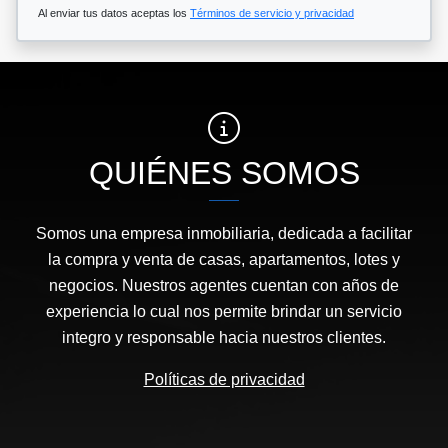
Al enviar tus datos aceptas los
Términos de servicio y privacidad
QUIÉNES SOMOS
Somos una empresa inmobiliaria, dedicada a facilitar
la compra y venta de casas, apartamentos, lotes y
negocios. Nuestros agentes cuentan con años de
experiencia lo cual nos permite brindar un servicio
integro y responsable hacia nuestros clientes.
Políticas de privacidad