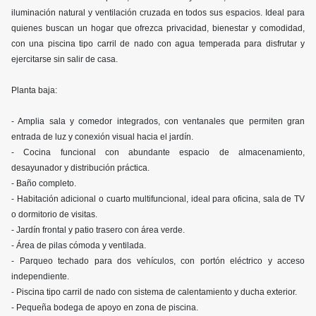
iluminación natural y ventilación cruzada en todos sus espacios. Ideal para
quienes buscan un hogar que ofrezca privacidad, bienestar y comodidad,
con una piscina tipo carril de nado con agua temperada para disfrutar y
ejercitarse sin salir de casa.
Planta baja:
- Amplia sala y comedor integrados, con ventanales que permiten gran
entrada de luz y conexión visual hacia el jardín.
- Cocina funcional con abundante espacio de almacenamiento,
desayunador y distribución práctica.
- Baño completo.
- Habitación adicional o cuarto multifuncional, ideal para oficina, sala de TV
o dormitorio de visitas.
- Jardín frontal y patio trasero con área verde.
- Área de pilas cómoda y ventilada.
- Parqueo techado para dos vehículos, con portón eléctrico y acceso
independiente.
- Piscina tipo carril de nado con sistema de calentamiento y ducha exterior.
- Pequeña bodega de apoyo en zona de piscina.