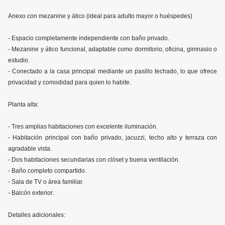
Anexo con mezanine y ático (ideal para adulto mayor o huéspedes)
- Espacio completamente independiente con baño privado.
- Mezanine y ático funcional, adaptable como dormitorio, oficina, gimnasio o
estudio.
- Conectado a la casa principal mediante un pasillo techado, lo que ofrece
privacidad y comodidad para quien lo habite.
Planta alta:
- Tres amplias habitaciones con excelente iluminación.
- Habitación principal con baño privado, jacuzzi, techo alto y terraza con
agradable vista.
- Dos habitaciones secundarias con clóset y buena ventilación.
- Baño completo compartido.
- Sala de TV o área familiar.
- Balcón exterior.
Detalles adicionales: