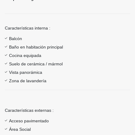
Características interna :
Balcón
Baño en habitación principal
Cocina equipada
Suelo de cerámica / mármol
Vista panorámica
Zona de lavandería
Características externas :
Acceso pavimentado
Área Social