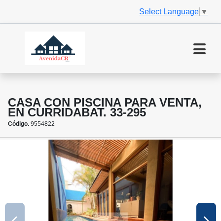
Select Language
▼
CASA CON PISCINA PARA VENTA,
EN CURRIDABAT. 33-295
Código.
9554822