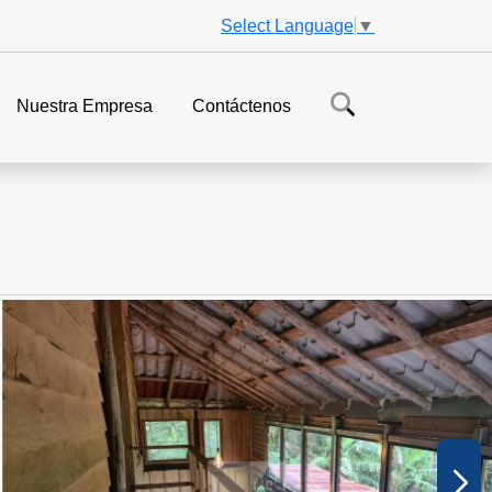
Select Language
▼
Nuestra Empresa
Contáctenos