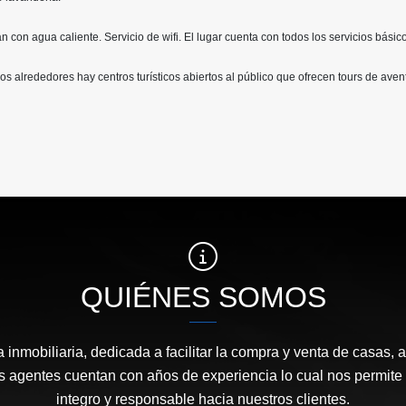
 con agua caliente. Servicio de wifi. El lugar cuenta con todos los servicios básic
 los alrededores hay centros turísticos abiertos al público que ofrecen tours de aven
QUIÉNES SOMOS
nmobiliaria, dedicada a facilitar la compra y venta de casas, a
 agentes cuentan con años de experiencia lo cual nos permite 
integro y responsable hacia nuestros clientes.