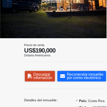
Precio de venta
US$190,000
Dólares Americanos
Descargar
Recomendar inmueble
información
por correo electrónico
Detalles del inmueble :
País:
Costa Rica