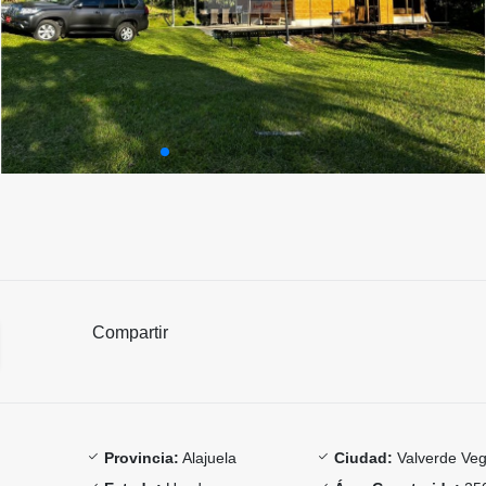
Compartir
Provincia:
Alajuela
Ciudad:
Valverde Ve