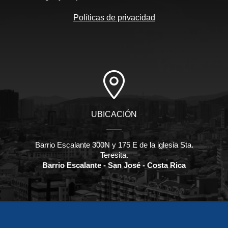
Políticas de privacidad
UBICACIÓN
Barrio Escalante 300N y 175 E de la iglesia Sta.
Teresita.
Barrio Escalante - San José - Costa Rica