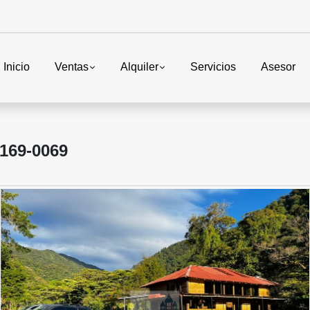
Inicio
Ventas
Alquiler
Servicios
Asesor
69-0069